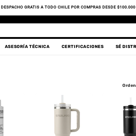
DESPACHO GRATIS A TODO CHILE POR COMPRAS DESDE $100.000
ASESORÍA TÉCNICA
CERTIFICACIONES
SÉ DIST
Orden