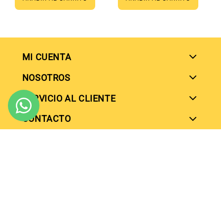
MI CUENTA
NOSOTROS
SERVICIO AL CLIENTE
SIGUENOS EN
CONTACTO
SIGUENOS EN