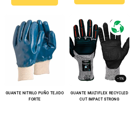
-1%
GUANTE NITRILO PUÑO TEJIDO
GUANTE MULTIFLEX RECYCLED
FORTE
CUT IMPACT STRONG