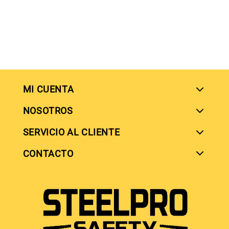
MI CUENTA
NOSOTROS
SERVICIO AL CLIENTE
SIGUENOS EN
CONTACTO